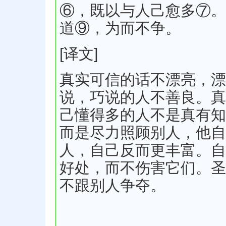
⑥，既以与人己愈多⑦。
道⑨，为而不争。
[译文]
真实可信的话不漂亮，漂
说，巧说的人不善良。真
己懂得多的人不是真有知
而是尽力照顾别人，他自
人，自己反而更丰富。自
好处，而不伤害它们。圣
不跟别人争夺。