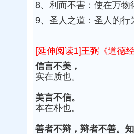
8、利而不害：使在万物
9、圣人之道：圣人的行
[延伸阅读1]王弼《道德
信言不美，
实在质也。
美言不信。
本在朴也。
善者不辩，辩者不善。知