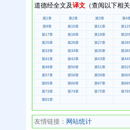
道德经全文及
译文
（查阅以下相关
第1章
第2章
第3章
第4
第9章
第10章
第11章
第12
第17章
第18章
第19章
第20
第25章
第26章
第27章
第28
第33章
第34章
第35章
第36
第41章
第42章
第43章
第44
第49章
第50章
第51章
第52
第57章
第58章
第59章
第60
第65章
第66章
第67章
第68
第73章
第74章
第75章
第76
第81章
友情链接：
网站统计