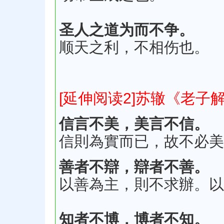
圣人之道为而不争。
顺天之利，不相伤也。
[延伸阅读2]苏辙《老子
信言不美，美言不信。
信則為實而已，故不必美
善者不辯，辯者不善。
以善為主，則不求辦。以
知者不博，博者不知。