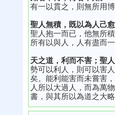
有一以貫之，則無所用博
聖人無積，既以為人己愈
聖人抱一而已，他無所積
所有以與人，人有盡而一
天之道，利而不害；聖人
勢可以利人，則可以害人
矣。能利能害而未嘗害，
人所以大過人，而為萬物
書，與其所以為道之大略