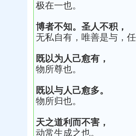
极在一也。
博者不知。圣人不积，
无私自有，唯善是与，任
既以为人己愈有，
物所尊也。
既以与人己愈多。
物所归也。
天之道利而不害，
动常生成之也。