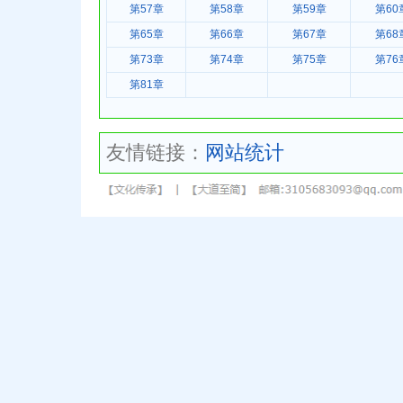
第57章
第58章
第59章
第60
第65章
第66章
第67章
第68
第73章
第74章
第75章
第76
第81章
友情链接：
网站统计