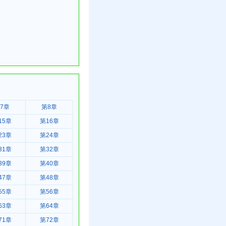
7章
第8章
15章
第16章
23章
第24章
31章
第32章
39章
第40章
47章
第48章
55章
第56章
63章
第64章
71章
第72章