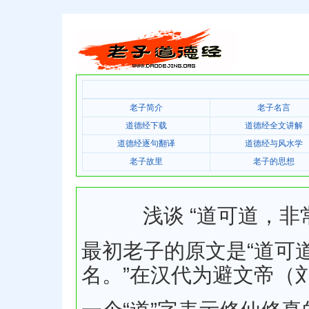
老子简介
老子名言
道德经下载
道德经全文讲解
道德经逐句翻译
道德经与风水学
老子故里
老子的思想
浅谈 “道可道，
最初老子的原文是“道可
名。”在汉代为避文帝（刘