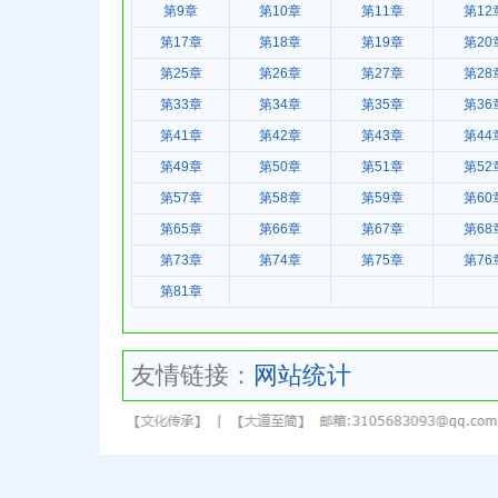
第9章
第10章
第11章
第12
第17章
第18章
第19章
第20
第25章
第26章
第27章
第28
第33章
第34章
第35章
第36
第41章
第42章
第43章
第44
第49章
第50章
第51章
第52
第57章
第58章
第59章
第60
第65章
第66章
第67章
第68
第73章
第74章
第75章
第76
第81章
友情链接：
网站统计